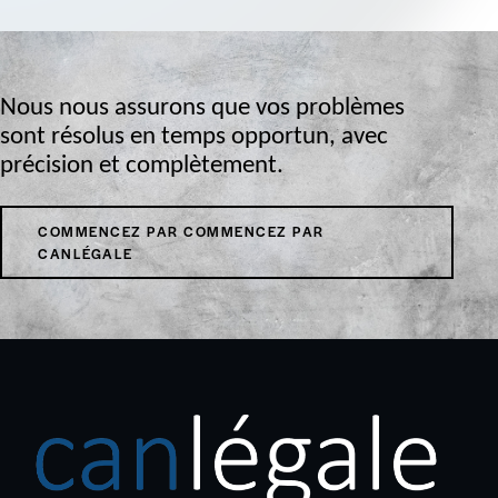
Nous nous assurons que vos problèmes
sont résolus en temps opportun, avec
précision et complètement.
COMMENCEZ PAR COMMENCEZ PAR
CANLÉGALE