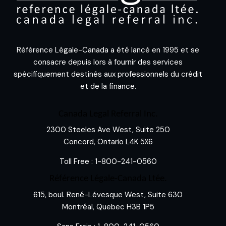
Référence Légale-Canada a été lancé en 1995 et se
consacre depuis lors à fournir des services
spécifiquement destinés aux professionnels du crédit
et de la finance.
Canada Legal Referral Inc.
2300 Steeles Ave West, Suite 250
Concord, Ontario L4K 5X6
Toll Free :
1-800-241-0560
Référence Légale-Canada Ltée.
615, boul. René-Lévesque West, Suite 630
Montréal, Quebec H3B 1P5