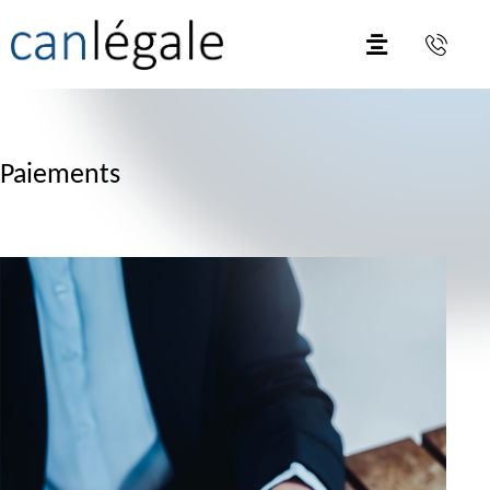
Paiements