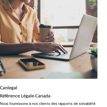
Canlegal
Référence Légale-Canada
Nous fournissons à nos clients des rapports de solvabilité