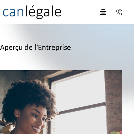
Aperçu de l’Entreprise