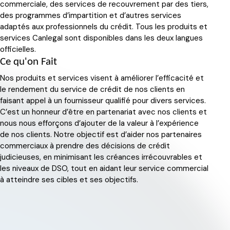
commerciale, des services de recouvrement par des tiers,
des programmes d’impartition et d’autres services
adaptés aux professionnels du crédit. Tous les produits et
services Canlegal sont disponibles dans les deux langues
officielles.
Ce qu'on Fait
Nos produits et services visent à améliorer l’efficacité et
le rendement du service de crédit de nos clients en
faisant appel à un fournisseur qualifié pour divers services.
C’est un honneur d’être en partenariat avec nos clients et
nous nous efforçons d’ajouter de la valeur à l’expérience
de nos clients. Notre objectif est d’aider nos partenaires
commerciaux à prendre des décisions de crédit
judicieuses, en minimisant les créances irrécouvrables et
les niveaux de DSO, tout en aidant leur service commercial
à atteindre ses cibles et ses objectifs.