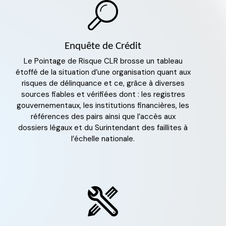
Enquête de Crédit
Le Pointage de Risque CLR brosse un tableau
étoffé de la situation d’une organisation quant aux
risques de délinquance et ce, grâce à diverses
sources fiables et vérifiées dont : les registres
gouvernementaux, les institutions financières, les
références des pairs ainsi que l’accès aux
dossiers légaux et du Surintendant des faillites à
l’échelle nationale.