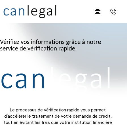
Vérifiez vos informations grâce à notre
service de vérification rapide.
Le processus de vérification rapide vous permet
d’accélérer le traitement de votre demande de crédit,
tout en évitant les frais que votre institution financière