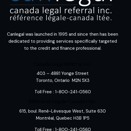
Canlegal was launched in 1995 and since then has been
dedicated to providing services specifically targeted
to the credit and finance professional.
Canada Legal Referral Inc.
403 – 4881 Yonge Street
Toronto, Ontario M2N 5X3
Toll Free :
1-800-241-0560
Référence Légale-Canada Ltée.
615, boul. René-Lévesque West, Suite 630
Montréal, Quebec H3B 1P5
Toll Free :
1-800-241-0560