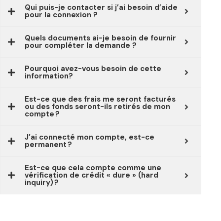
Qui puis-je contacter si j’ai besoin d’aide
pour la connexion ?
Quels documents ai-je besoin de fournir
pour compléter la demande ?
Pourquoi avez-vous besoin de cette
information?
Est-ce que des frais me seront facturés
ou des fonds seront-ils retirés de mon
compte ?
J’ai connecté mon compte, est-ce
permanent ?
Est-ce que cela compte comme une
vérification de crédit « dure » (hard
inquiry) ?