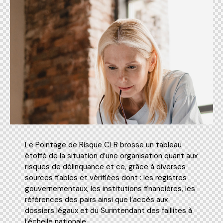
Le Pointage de Risque CLR brosse un tableau
étoffé de la situation d’une organisation quant aux
risques de délinquance et ce, grâce à diverses
sources fiables et vérifiées dont : les registres
gouvernementaux, les institutions financières, les
références des pairs ainsi que l’accès aux
dossiers légaux et du Surintendant des faillites à
l’échelle nationale.