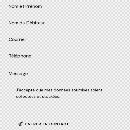
J'accepte que mes données soumises soient
collectées et stockées
.